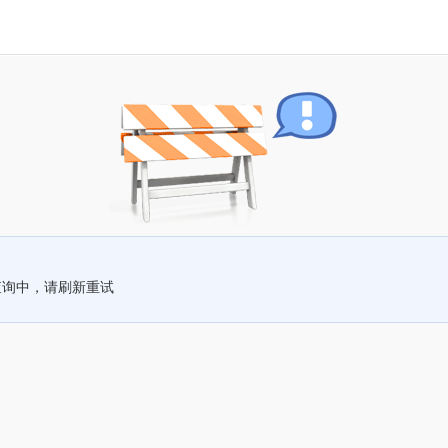
查询中，请刷新重试