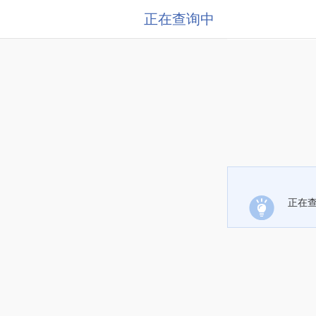
正在查询中
正在