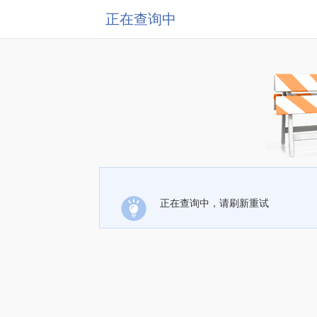
正在查询中
正在查询中，请刷新重试