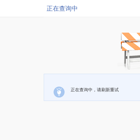
正在查询中
正在查询中，请刷新重试