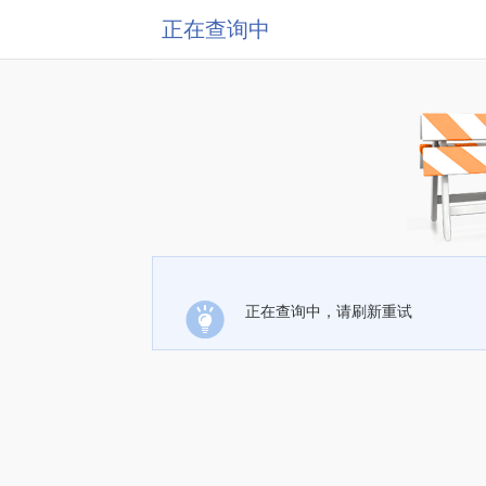
正在查询中
正在查询中，请刷新重试