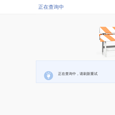
正在查询中
正在查询中，请刷新重试