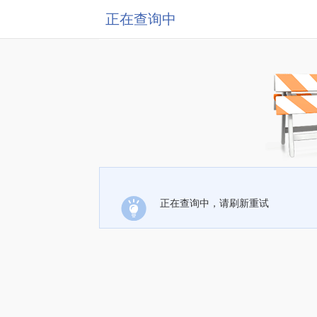
正在查询中
正在查询中，请刷新重试