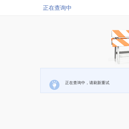
正在查询中
正在查询中，请刷新重试